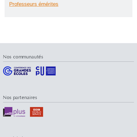
Professeurs émérites
Nos communautés
Nos partenaires