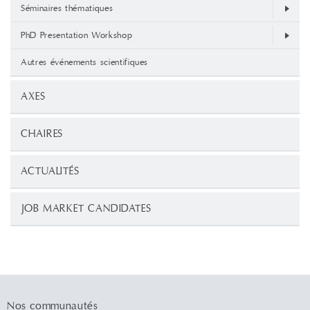
Séminaires thématiques
PhD Presentation Workshop
Autres événements scientifiques
AXES
CHAIRES
ACTUALITÉS
JOB MARKET CANDIDATES
Nos communautés