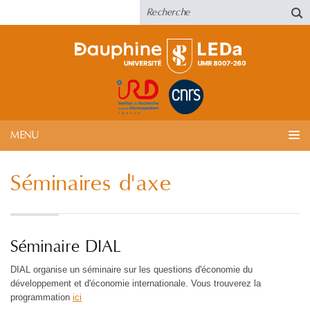
MENU
Séminaires d'axe
Séminaire DIAL
DIAL organise un séminaire sur les questions d'économie du
développement et d'économie internationale. Vous trouverez la
programmation
ici