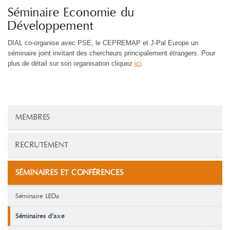
Séminaire Economie du
Développement
DIAL co-organise avec PSE, le CEPREMAP et J-Pal Europe un
séminaire joint invitant des chercheurs principalement étrangers. Pour
plus de détail sur son organisation cliquez
ici
.
MEMBRES
RECRUTEMENT
SÉMINAIRES ET CONFÉRENCES
Séminaire LEDa
Séminaires d'axe