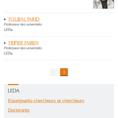
TOUBAL FARID
Professeur des universités
LEDa
TRIPIER FABIEN
Professeur des universités
LEDa
<
1
LEDA
Enseignants-chercheurs et chercheurs
Doctorants