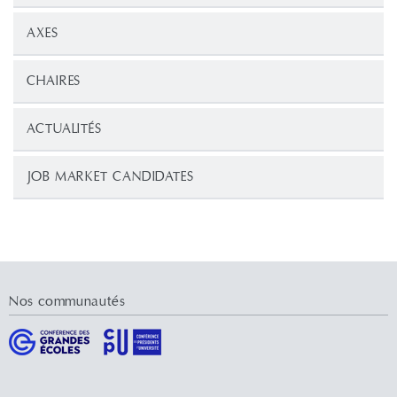
AXES
CHAIRES
ACTUALITÉS
JOB MARKET CANDIDATES
Nos communautés