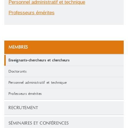
Personnel administratif et technique
Professeurs émérites
MEMBRES
Enseignants-chercheurs et chercheurs
Doctorants
Personnel administratif et technique
Professeurs émérites
RECRUTEMENT
SÉMINAIRES ET CONFÉRENCES