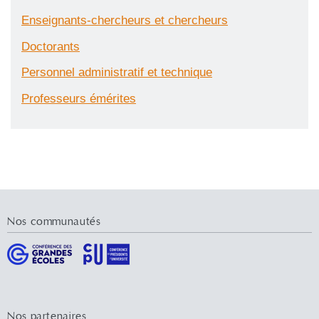
Enseignants-chercheurs et chercheurs
Doctorants
Personnel administratif et technique
Professeurs émérites
Nos communautés
Nos partenaires